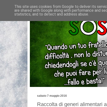
This site uses cookies from Google to deliver its servi
are shared with Google along with performance and secu
statistics, and to detect and address abuse.
sabato 7 maggio 2016
Raccolta di generi alimentari a