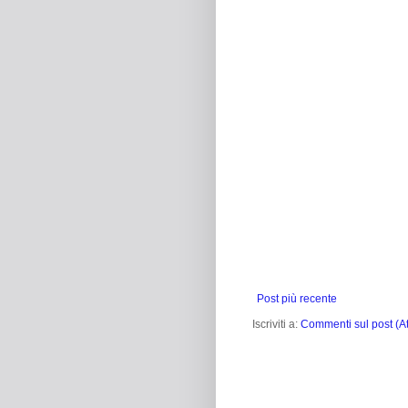
Post più recente
Iscriviti a:
Commenti sul post (A