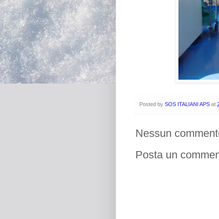
Posted by
SOS ITALIANI APS
at
Nessun comment
Posta un commen