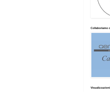
Collaboriamo 
Visualizzazioni