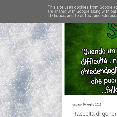
This site uses cookies from Google to 
are shared with Google along with per
statistics, and to detect and address
sabato 30 luglio 2016
Raccolta di generi