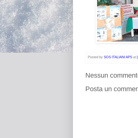
Posted by
SOS ITALIANI APS
at
Nessun comment
Posta un commen