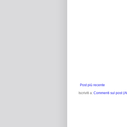
Post più recente
Iscriviti a:
Commenti sul post (A