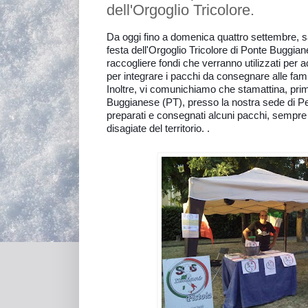
dell'Orgoglio Tricolore.
Da oggi fino a domenica quattro settembre, s
festa dell'Orgoglio Tricolore di Ponte Buggi
raccogliere fondi che verranno utilizzati per a
per integrare i pacchi da consegnare alle famigli
Inoltre, vi comunichiamo che stamattina, pri
Buggianese (PT), presso la nostra sede di Pe
preparati e consegnati alcuni pacchi, sempre p
disagiate del territorio.
.