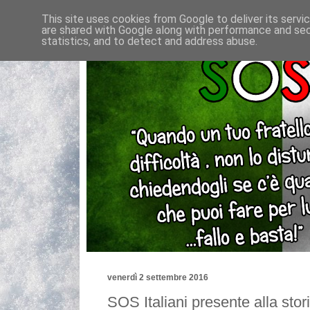
This site uses cookies from Google to deliver its servi
are shared with Google along with performance and secu
statistics, and to detect and address abuse.
venerdì 2 settembre 2016
SOS Italiani presente alla stor