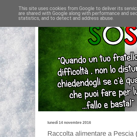
This site uses cookies from Google to deliver its servi
are shared with Google along with performance and secu
statistics, and to detect and address abuse.
lunedì 14 novembre 2016
Raccolta alimentare a Pescia (