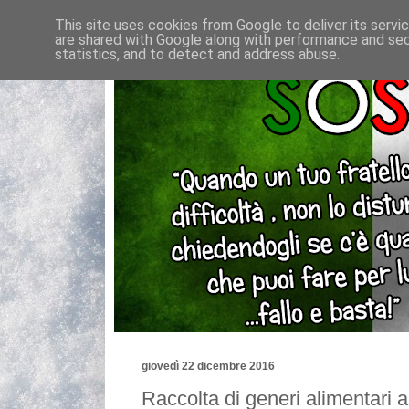
This site uses cookies from Google to deliver its servi
are shared with Google along with performance and secu
statistics, and to detect and address abuse.
giovedì 22 dicembre 2016
Raccolta di generi alimentari 