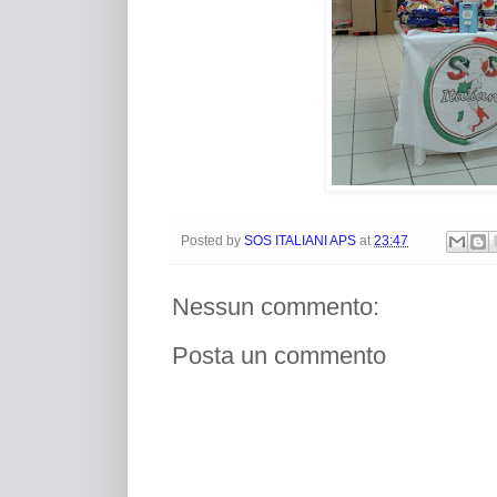
Posted by
SOS ITALIANI APS
at
23:47
Nessun commento:
Posta un commento