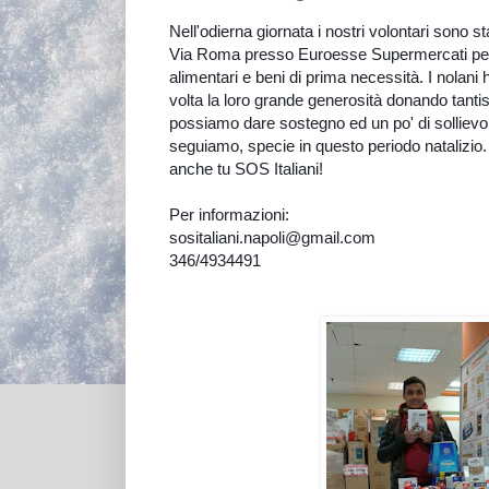
Nell'odierna giornata i nostri volontari sono st
Via Roma presso Euroesse Supermercati per 
alimentari e beni di prima necessità. I nolan
volta la loro grande generosità donando tantis
possiamo dare sostegno ed un po' di sollievo 
seguiamo, specie in questo periodo natalizio. A
anche tu SOS Italiani!
Per informazioni:
sositaliani.napoli@gmail.com
346/4934491