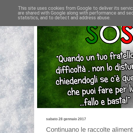
This site uses cookies from Google to deliver its servi
are shared with Google along with performance and secu
statistics, and to detect and address abuse.
sabato 28 gennaio 2017
Continuano le raccolte aliment