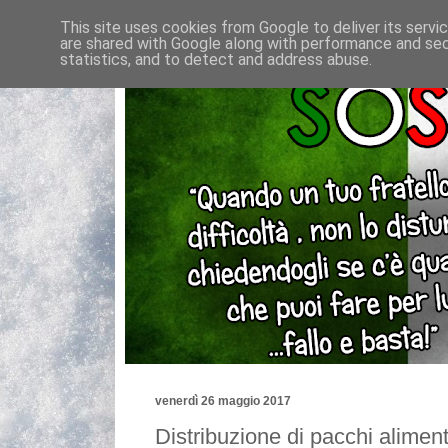
This site uses cookies from Google to deliver its servi
are shared with Google along with performance and secu
statistics, and to detect and address abuse.
venerdì 26 maggio 2017
Distribuzione di pacchi aliment