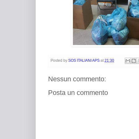
Posted by
SOS ITALIANI APS
at
21:30
Nessun commento:
Posta un commento