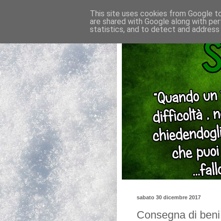
This site uses cookies from Google to 
are shared with Google along with per
statistics, and to detect and address
sabato 30 dicembre 2017
Consegna di beni 