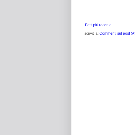
Post più recente
Iscriviti a:
Commenti sul post (A