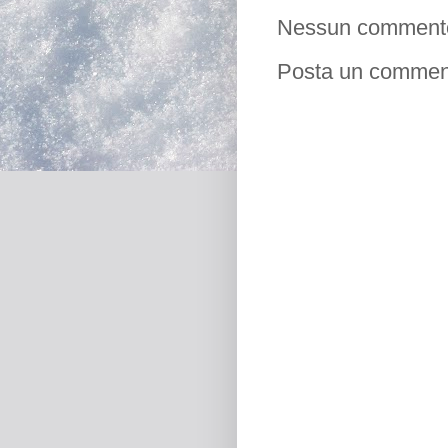
Nessun comment
Posta un commen