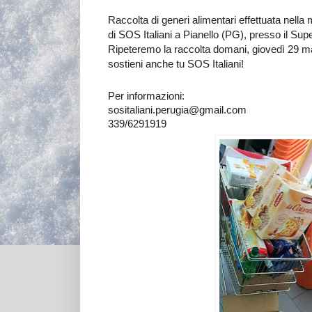
Raccolta di generi alimentari effettuata nella ma
di SOS Italiani a
Pianello
(PG), presso il Sup
Ripeteremo la raccolta domani, giovedì 29 
sostieni anche tu SOS Italiani!
Per informazioni:
sositaliani.perugia@gmail.com
339/6291919