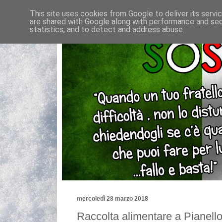
This site uses cookies from Google to deliver its servi
are shared with Google along with performance and secu
statistics, and to detect and address abuse.
mercoledì 28 marzo 2018
Raccolta alimentare a Pianell