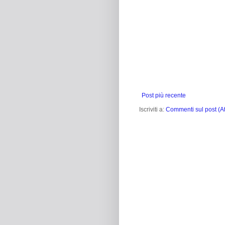
Post più recente
Iscriviti a:
Commenti sul post (A