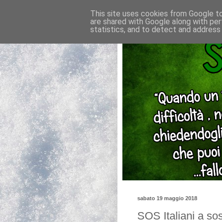
This site uses cookies from Google to 
are shared with Google along with per
statistics, and to detect and address
sabato 19 maggio 2018
SOS Italiani a sos