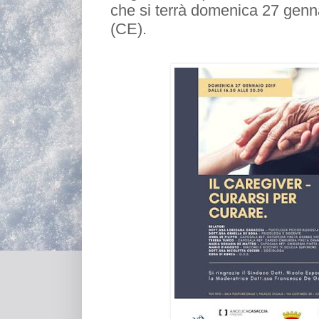
che si terrà domenica 27 genn
(CE).