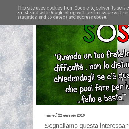
This site uses cookies from Google to deliver its servi
are shared with Google along with performance and secu
statistics, and to detect and address abuse.
martedì 22 gennaio 2019
Segnaliamo questa interessant