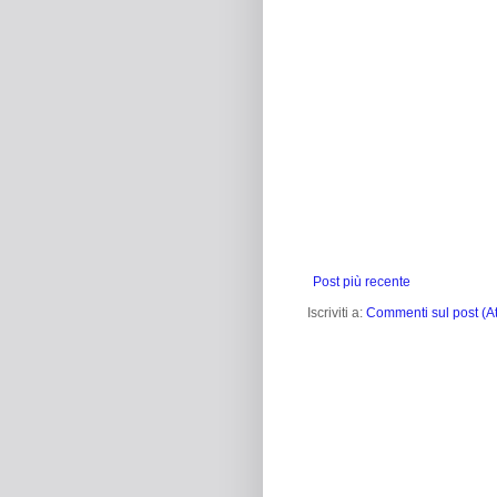
Post più recente
Iscriviti a:
Commenti sul post (A