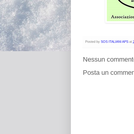
Posted by
SOS ITALIANI APS
at
Nessun comment
Posta un commen