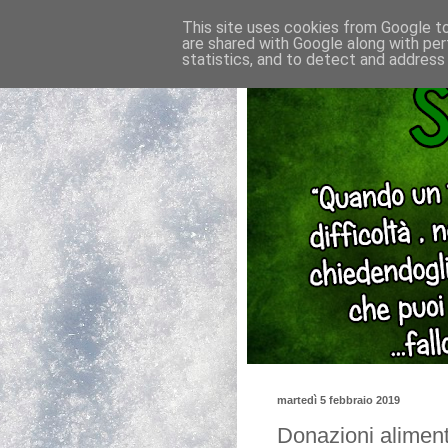
This site uses cookies from Google to 
are shared with Google along with per
statistics, and to detect and address
martedì 5 febbraio 2019
Donazioni aliment