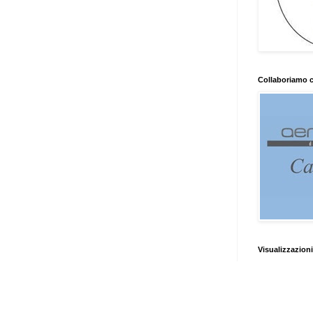
Collaboriamo 
Visualizzazioni