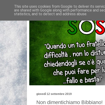
This site uses cookies from Google to deliver its servi
are shared with Google along with performance and secu
statistics, and to detect and address abuse.
giovedì 12 settembre 2019
Non dimentichiamo Bibbiano!