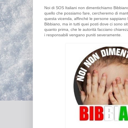
Noi di SOS Italiani non dimentichiamo Bibbia
quello che possiamo fare, cercheremo di mant
questa vicenda, affinché le persone sappiano l
Bibbiano, ma in tutti quei posti dove ci sono si
quanto prima, che le autorità facciano chiarez
i responsabili vengano puniti severamente.