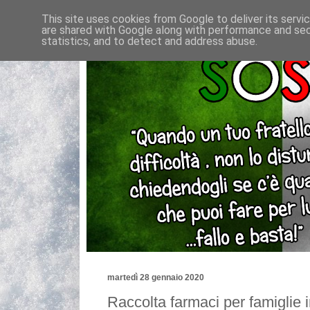
This site uses cookies from Google to deliver its servi
are shared with Google along with performance and secu
statistics, and to detect and address abuse.
martedì 28 gennaio 2020
Raccolta farmaci per famiglie i