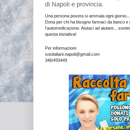
di Napoli e provincia.
Una persona povera si ammala ogni giorno...
Dona per chi ha bisogno farmaci da banco e pr
l'automedicazione. Aiutaci ad aiutare... sostie
questa iniziativa!
Per informazioni:
sositaliani.napoli@gmail.com
346/493449