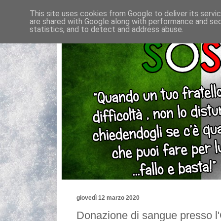
This site uses cookies from Google to deliver its servi
are shared with Google along with performance and secu
statistics, and to detect and address abuse.
giovedì 12 marzo 2020
Donazione di sangue presso l