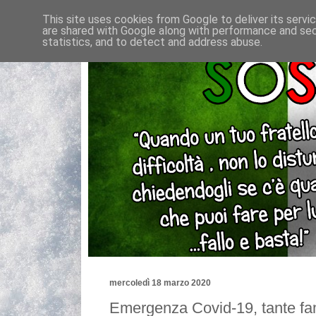
This site uses cookies from Google to deliver its servi
are shared with Google along with performance and secu
statistics, and to detect and address abuse.
mercoledì 18 marzo 2020
Emergenza Covid-19, tante famig