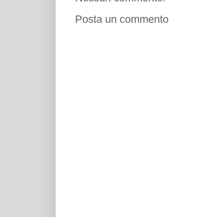
Posta un commento