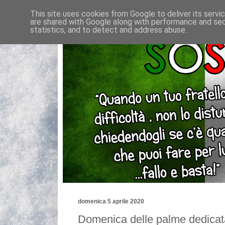
This site uses cookies from Google to deliver its servi
are shared with Google along with performance and secu
statistics, and to detect and address abuse.
domenica 5 aprile 2020
Domenica delle palme dedicat