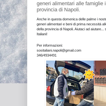
generi alimentari alle famiglie 
provincia di Napoli.
Anche in questa domenica delle palme i nostri
generi alimentari e beni di prima necessità alle 
della provincia di Napoli. Aiutaci ad aiutare..
Italiani!
Per informazioni:
sositaliani.napoli@gmail.com
346/4934491