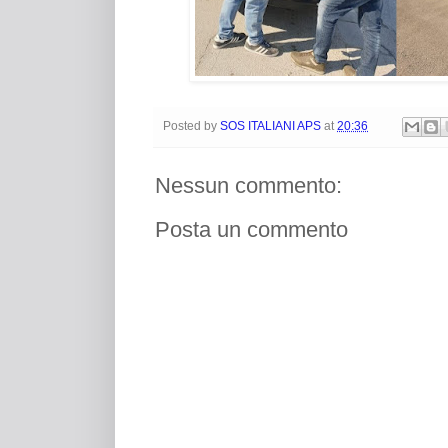
Posted by
SOS ITALIANI APS
at
20:36
Nessun commento:
Posta un commento