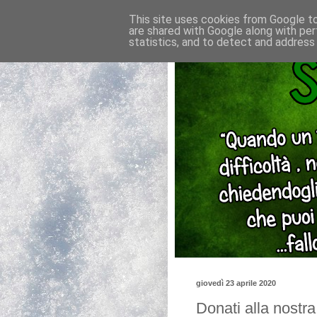
This site uses cookies from Google to 
are shared with Google along with per
statistics, and to detect and address
giovedì 23 aprile 2020
Donati alla nostr