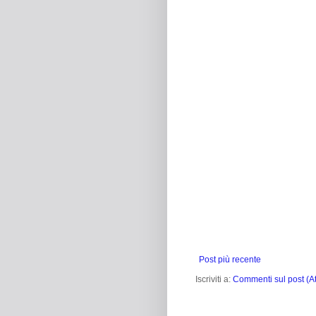
Post più recente
Iscriviti a:
Commenti sul post (A