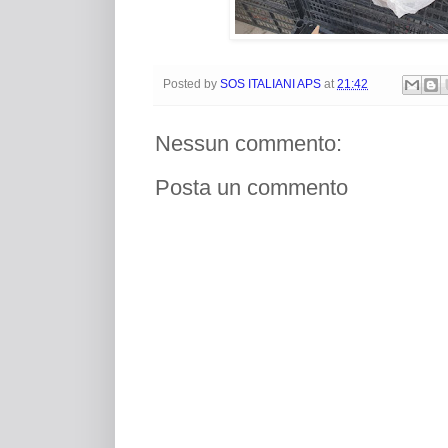
Posted by
SOS ITALIANI APS
at
21:42
Nessun commento:
Posta un commento