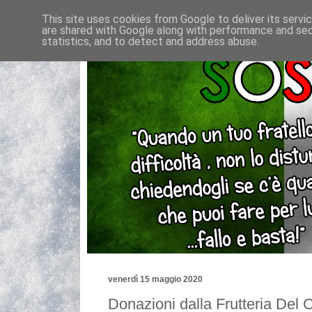
This site uses cookies from Google to deliver its servi
are shared with Google along with performance and secu
statistics, and to detect and address abuse.
venerdì 15 maggio 2020
Donazioni dalla Frutteria Del C