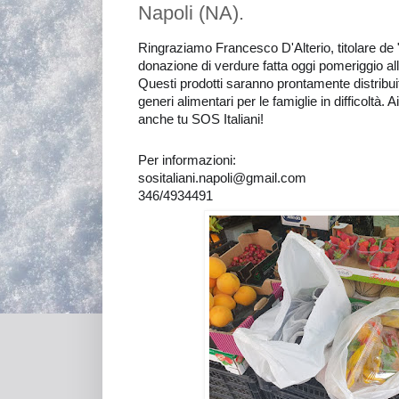
Napoli (NA).
Ringraziamo
Francesco D'Alterio, titolare de 
donazione di verdure fatta oggi pomeriggio al
Questi prodotti saranno prontamente distribuit
generi alimentari per le famiglie in difficoltà.
Ai
anche tu SOS Italiani!
Per informazioni:
sositaliani.napoli@gmail.com
346/4934491