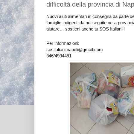
difficoltà della provincia di Nap
Nuovi aiuti alimentari in consegna da parte dei 
famiglie indigenti da noi seguite nella provinci
aiutare… sostieni anche tu SOS Italiani!!
Per informazioni:
sositaliani.napoli@gmail.com
346/4934491