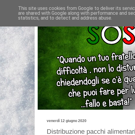
This site uses cookies from Google to deliver its servi
are shared with Google along with performance and secu
statistics, and to detect and address abuse.
venerdì 12 giugno 2020
Distribuzione pacchi alimentari