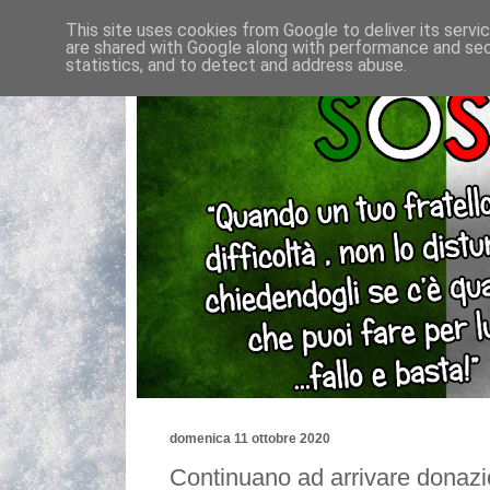
This site uses cookies from Google to deliver its servi
are shared with Google along with performance and secu
statistics, and to detect and address abuse.
domenica 11 ottobre 2020
Continuano ad arrivare donazio