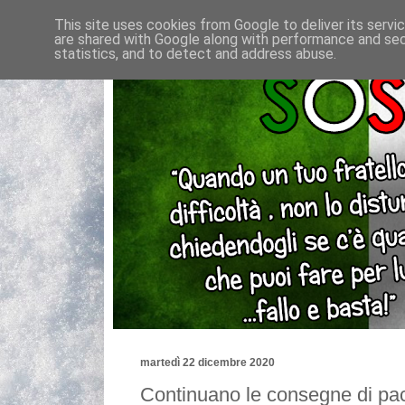
This site uses cookies from Google to deliver its servi
are shared with Google along with performance and secu
statistics, and to detect and address abuse.
martedì 22 dicembre 2020
Continuano le consegne di pacc