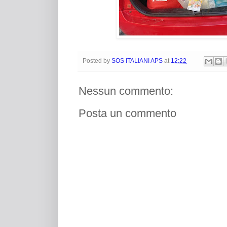
Posted by
SOS ITALIANI APS
at
12:22
Nessun commento:
Posta un commento