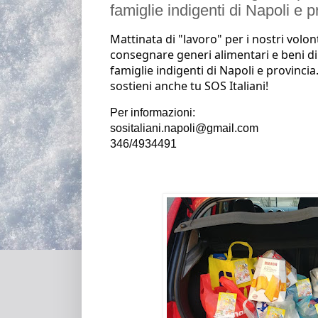
famiglie indigenti di Napoli e p
Mattinata di "lavoro" per i nostri volon
consegnare generi alimentari e beni di 
famiglie indigenti di Napoli e provincia.
sostieni anche tu SOS Italiani!
Per informazioni:
sositaliani.napoli@gmail.com
346/4934491