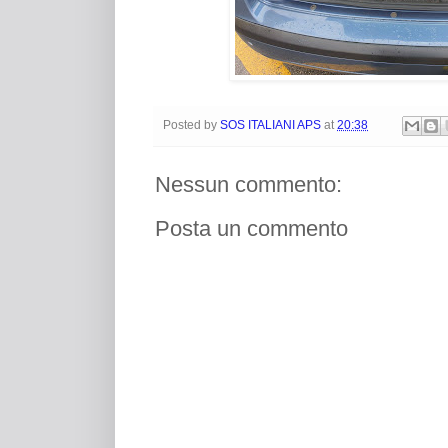
Posted by
SOS ITALIANI APS
at
20:38
Nessun commento:
Posta un commento