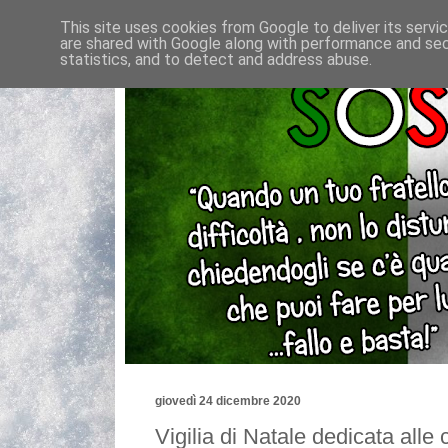
This site uses cookies from Google to deliver its servi
are shared with Google along with performance and secu
statistics, and to detect and address abuse.
giovedì 24 dicembre 2020
Vigilia di Natale dedicata alle