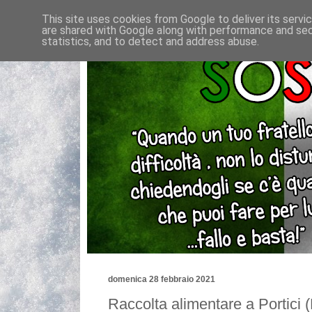
This site uses cookies from Google to deliver its servi
are shared with Google along with performance and secu
statistics, and to detect and address abuse.
domenica 28 febbraio 2021
Raccolta alimentare a Portici 