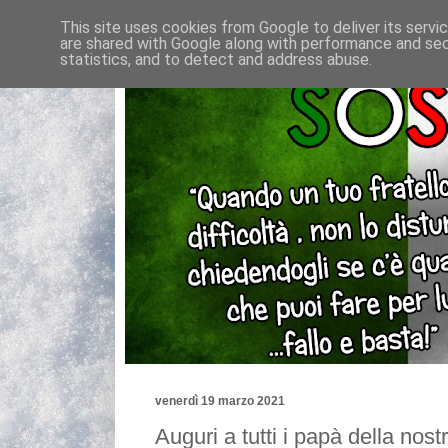
This site uses cookies from Google to deliver its servi
are shared with Google along with performance and secu
statistics, and to detect and address abuse.
venerdì 19 marzo 2021
Auguri a tutti i papà della no