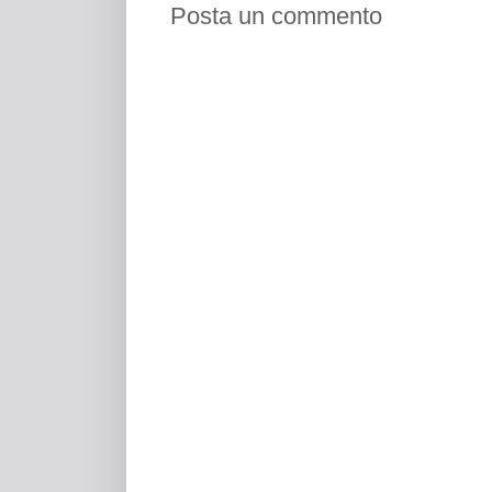
Posta un commento