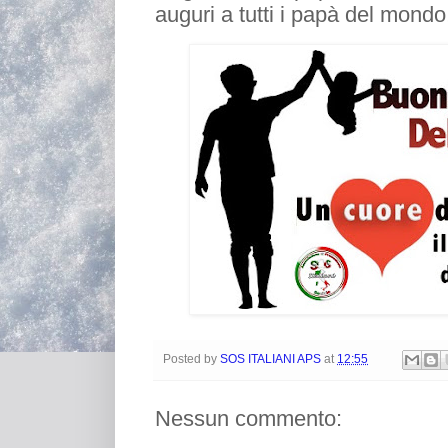
auguri a tutti i papà del mondo
Posted by
SOS ITALIANI APS
at
12:55
Nessun commento: