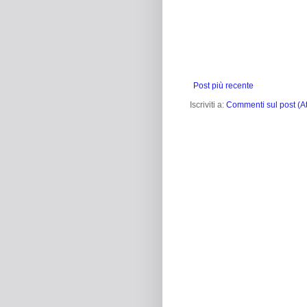
Post più recente
Iscriviti a:
Commenti sul post (A