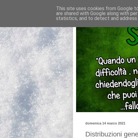
This site uses cookies from Google to 
are shared with Google along with per
statistics, and to detect and address
domenica 14 marzo 2021
Distribuzioni gene