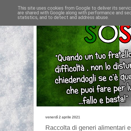
This site uses cookies from Google to deliver its servi
are shared with Google along with performance and secu
statistics, and to detect and address abuse.
venerdì 2 aprile 2021
Raccolta di generi alimentari e