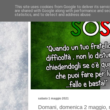
This site uses cookies from Google to deliver its servi
are shared with Google along with performance and secu
statistics, and to detect and address abuse.
sabato 1 maggio 2021
Domani, domenica 2 maggio, r