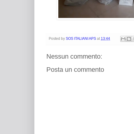
Posted by
SOS ITALIANI APS
at
13:44
Nessun commento:
Posta un commento