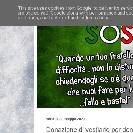
This site uses cookies from Google to deliver its servi
are shared with Google along with performance and secu
statistics, and to detect and address abuse.
sabato 22 maggio 2021
Donazione di vestiario per don