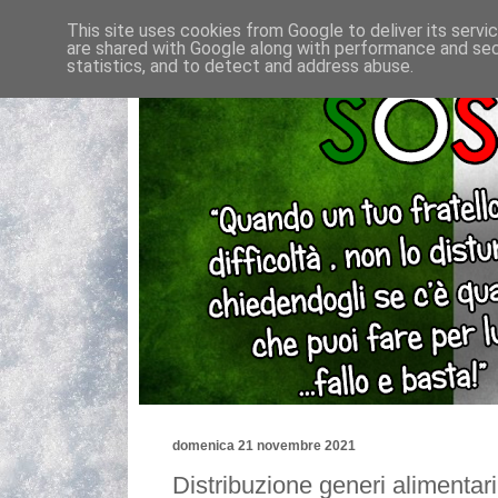
This site uses cookies from Google to deliver its servi
are shared with Google along with performance and secu
statistics, and to detect and address abuse.
domenica 21 novembre 2021
Distribuzione generi alimentari 