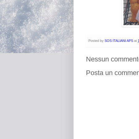
Posted by
SOS ITALIANI APS
at
Nessun comment
Posta un commen