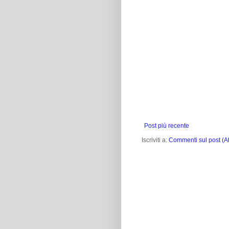
Post più recente
Iscriviti a:
Commenti sul post (A