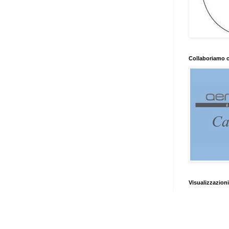
Collaboriamo 
Visualizzazioni