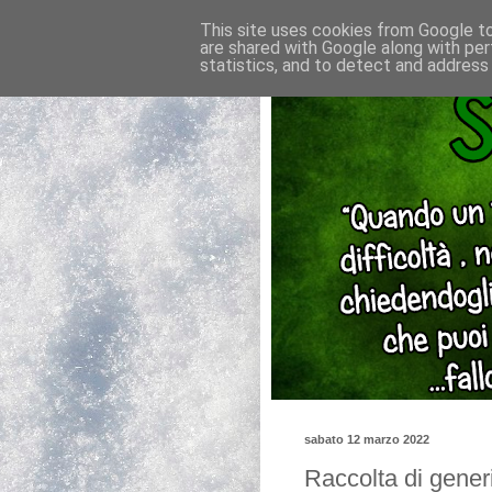
This site uses cookies from Google to 
are shared with Google along with per
statistics, and to detect and address
sabato 12 marzo 2022
Raccolta di generi