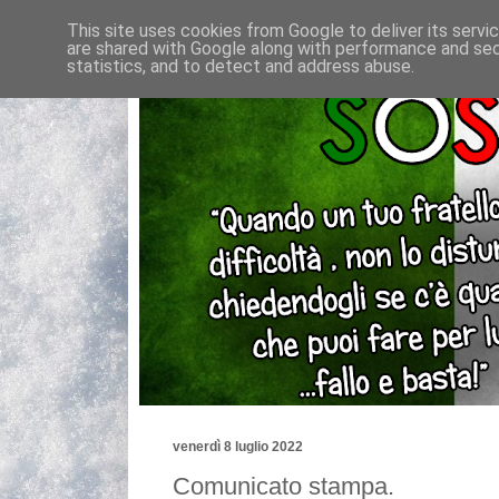
This site uses cookies from Google to deliver its servi
are shared with Google along with performance and secu
statistics, and to detect and address abuse.
venerdì 8 luglio 2022
Comunicato stampa.