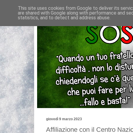
This site uses cookies from Google to deliver its servi
are shared with Google along with performance and secu
statistics, and to detect and address abuse.
giovedì 9 marzo 2023
Affiliazione con il Centro Nazi