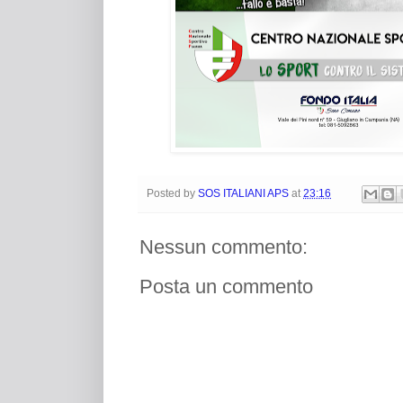
Posted by
SOS ITALIANI APS
at
23:16
Nessun commento:
Posta un commento