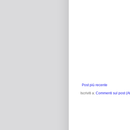
Post più recente
Iscriviti a:
Commenti sul post (A