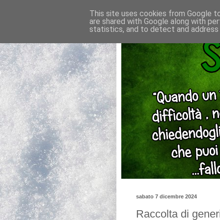
This site uses cookies from Google to 
are shared with Google along with per
statistics, and to detect and address
sabato 7 dicembre 2024
Raccolta di generi