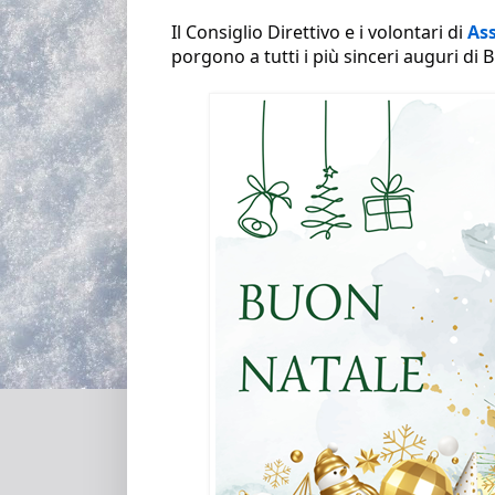
Il Consiglio Direttivo e i volontari
di
Ass
porgono a tutti i più sinceri auguri di