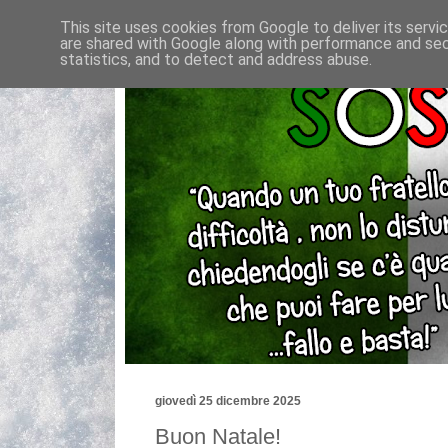
This site uses cookies from Google to deliver its servi
are shared with Google along with performance and secu
statistics, and to detect and address abuse.
giovedì 25 dicembre 2025
Buon Natale!