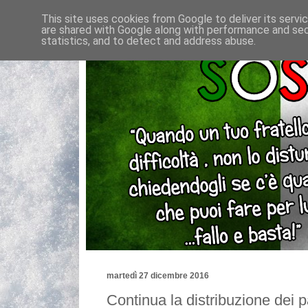
This site uses cookies from Google to deliver its servi
are shared with Google along with performance and secu
statistics, and to detect and address abuse.
martedì 27 dicembre 2016
Continua la distribuzione dei p