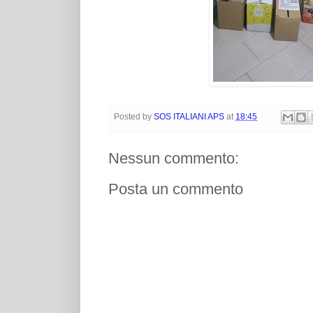
Posted by
SOS ITALIANI APS
at
18:45
Nessun commento:
Posta un commento