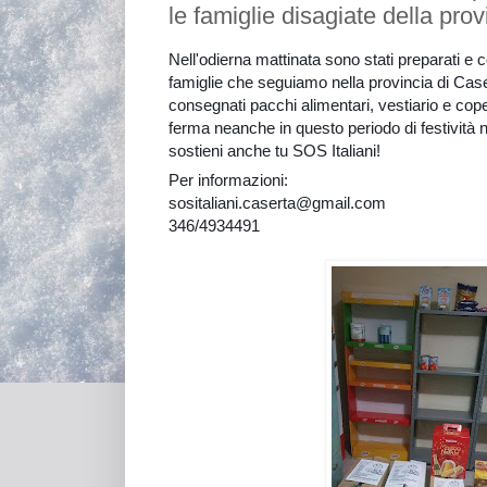
le famiglie disagiate della prov
Nell'odierna mattinata sono stati preparati e 
famiglie che seguiamo nella provincia di Ca
consegnati pacchi alimentari, vestiario e coper
ferma neanche in questo periodo di festività n
sostieni anche tu SOS Italiani!
Per informazioni:
sositaliani.caserta@gmail.com
346/4934491