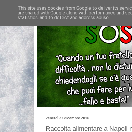
This site uses cookies from Google to deliver its servi
are shared with Google along with performance and secu
statistics, and to detect and address abuse.
venerdì 23 dicembre 2016
Raccolta alimentare a Napoli n