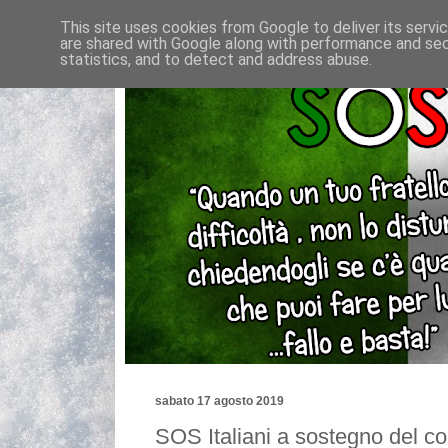
This site uses cookies from Google to deliver its servi
are shared with Google along with performance and secu
statistics, and to detect and address abuse.
sabato 17 agosto 2019
SOS Italiani a sostegno del com