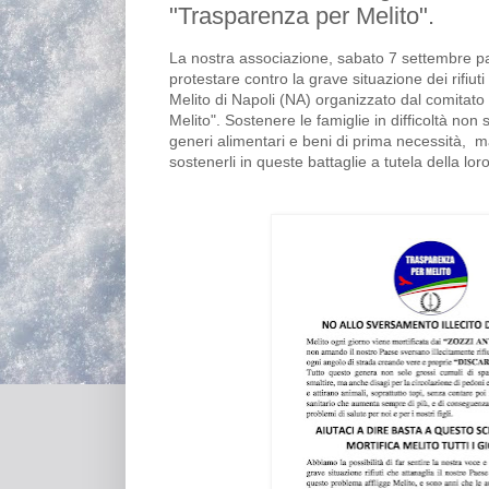
"Trasparenza per Melito".
La nostra associazione, sabato 7 settembre pa
protestare contro la grave situazione dei rifiuti 
Melito di Napoli (NA) organizzato dal comitato 
Melito". Sostenere le famiglie in difficoltà non s
generi alimentari e beni di prima necessità, 
sostenerli in queste battaglie a tutela della lor