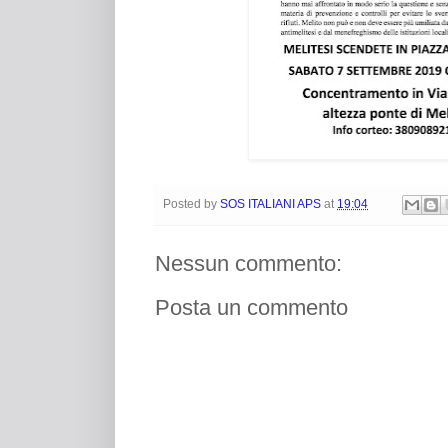
Posted by
SOS ITALIANI APS
at
19:04
Nessun commento:
Posta un commento