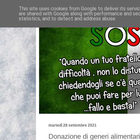
This site uses cookies from Google to deliver its servi
are shared with Google along with performance and secu
statistics, and to detect and address abuse.
martedì 28 settembre 2021
Donazione di generi alimentari