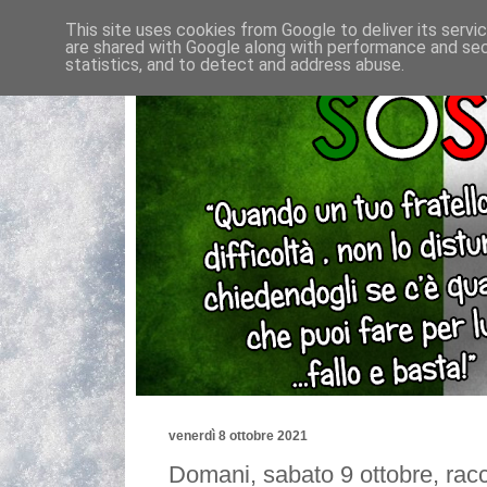
This site uses cookies from Google to deliver its servi
are shared with Google along with performance and secu
statistics, and to detect and address abuse.
venerdì 8 ottobre 2021
Domani, sabato 9 ottobre, racc