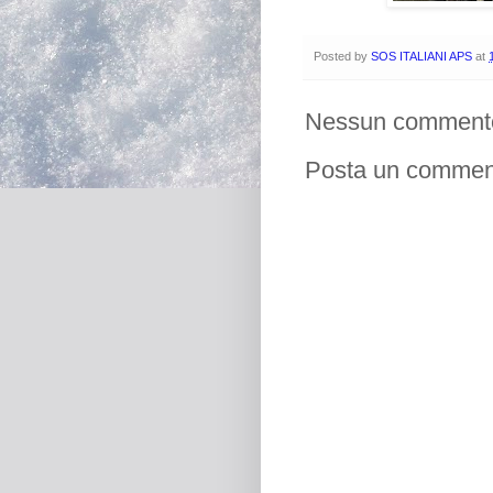
Posted by
SOS ITALIANI APS
at
Nessun comment
Posta un commen