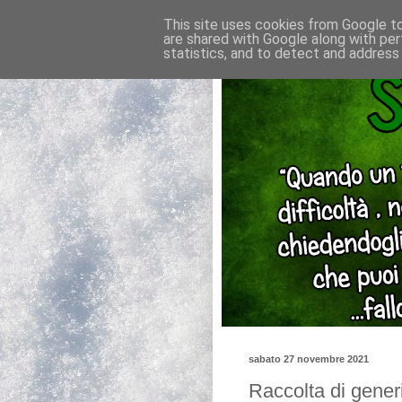
This site uses cookies from Google to 
are shared with Google along with per
statistics, and to detect and address
sabato 27 novembre 2021
Raccolta di generi