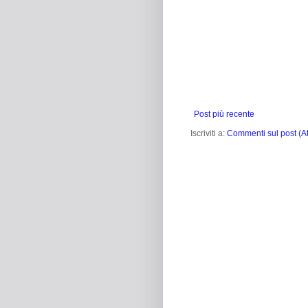
Post più recente
Iscriviti a:
Commenti sul post (A