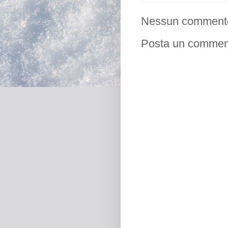
Nessun comment
Posta un commen