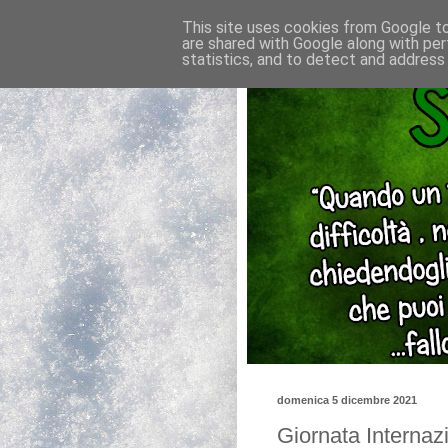
This site uses cookies from Google to 
are shared with Google along with per
statistics, and to detect and address
domenica 5 dicembre 2021
Giornata Internazi