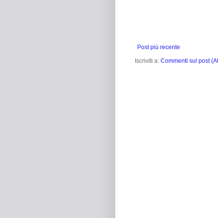
Post più recente
Iscriviti a:
Commenti sul post (A