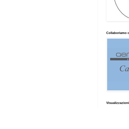
Collaboriamo 
Visualizzazioni