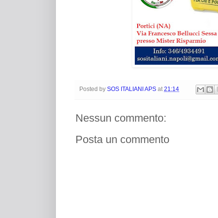
Posted by
SOS ITALIANI APS
at
21:14
Nessun commento:
Posta un commento