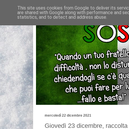
This site uses cookies from Google to deliver its servi
are shared with Google along with performance and secu
statistics, and to detect and address abuse.
mercoledì 22 dicembre 2021
Giovedì 23 dicembre, raccolta 