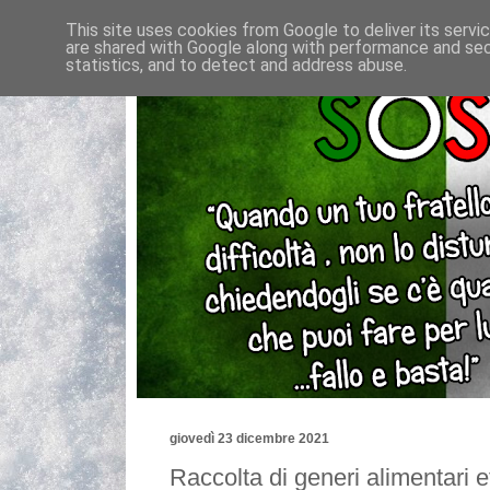
This site uses cookies from Google to deliver its servi
are shared with Google along with performance and secu
statistics, and to detect and address abuse.
giovedì 23 dicembre 2021
Raccolta di generi alimentari ef