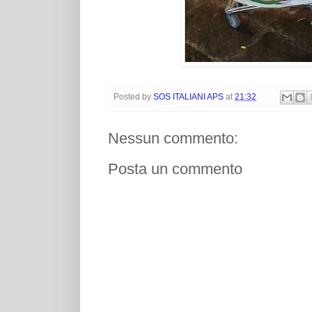
Posted by
SOS ITALIANI APS
at
21:32
Nessun commento:
Posta un commento