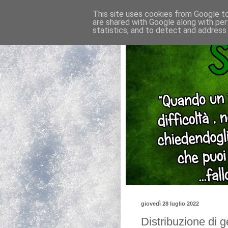
This site uses cookies from Google to 
are shared with Google along with per
statistics, and to detect and address
giovedì 28 luglio 2022
Distribuzione di g