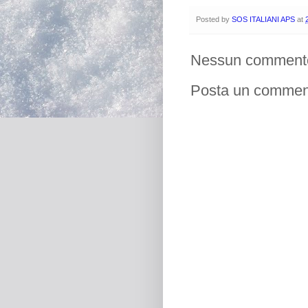
Posted by
SOS ITALIANI APS
at
Nessun comment
Posta un commen