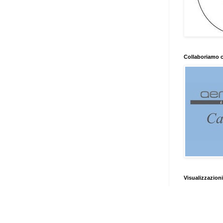
Collaboriamo 
Visualizzazioni