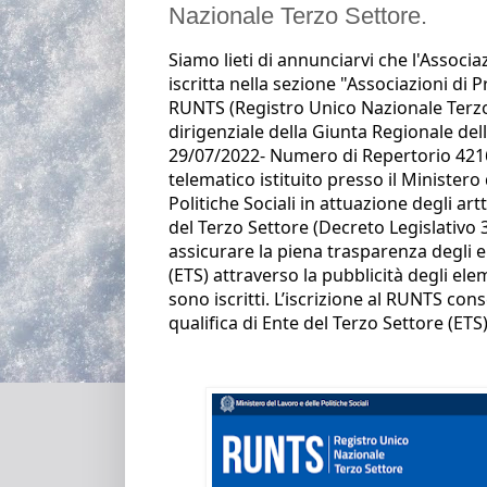
Nazionale Terzo Settore.
Siamo lieti di annunciarvi che l'Associa
iscritta nella sezione "Associazioni di 
RUNTS 
(Registro Unico Nazionale Terzo
dirigenziale della Giunta Regionale de
29/07/2022- Numero di Repertorio 4216.
telematico istituito presso il Ministero 
Politiche Sociali 
in attuazione degli artt
del Terzo Settore (Decreto 
Legislativo 3
assicurare la piena trasparenza 
degli e
(ETS) attraverso la pubblicità degli elem
sono iscritti. L’iscrizione al RUNTS cons
qualifica di Ente del Terzo Settore (ETS)