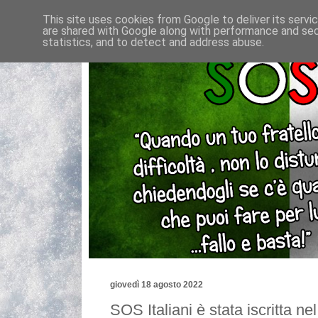
This site uses cookies from Google to deliver its servi
are shared with Google along with performance and secu
statistics, and to detect and address abuse.
giovedì 18 agosto 2022
SOS Italiani è stata iscritta n