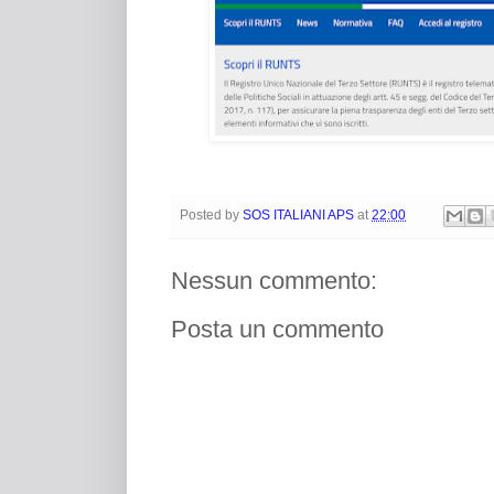
Posted by
SOS ITALIANI APS
at
22:00
Nessun commento:
Posta un commento