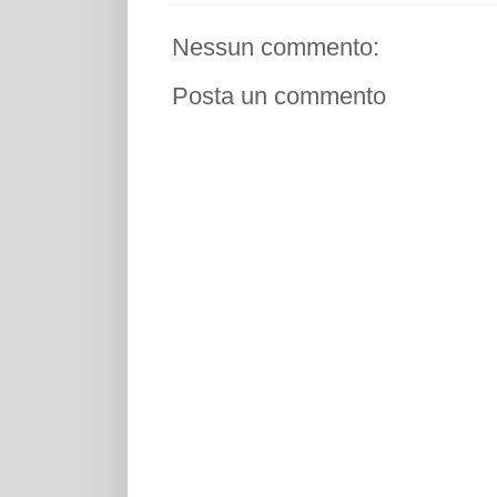
Nessun commento:
Posta un commento