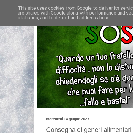
This site uses cookies from Google to deliver its servi
are shared with Google along with performance and secu
statistics, and to detect and address abuse.
mercoledì 14 giugno 2023
Consegna di generi alimentari p