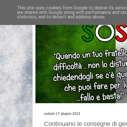
This site uses cookies from Google to deliver its servi
are shared with Google along with performance and secu
statistics, and to detect and address abuse.
sabato 17 giugno 2023
Continuano le consegne di gen