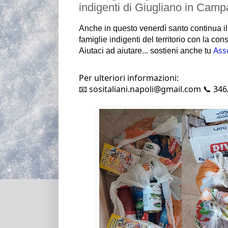
indigenti di Giugliano in Camp
Anche in questo venerdì santo continua il
famiglie
indigenti del territorio con la co
Ass
Aiutaci ad aiutare... sostieni anche tu
Per ulteriori informazioni:
📧 sositaliani.napoli@gmail.com 📞 34