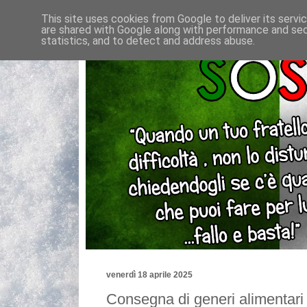
This site uses cookies from Google to deliver its servi
are shared with Google along with performance and secu
statistics, and to detect and address abuse.
venerdì 18 aprile 2025
Consegna di generi alimentari 